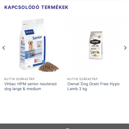
KAPCSOLÓDÓ TERMÉKEK
KUTYA SZÁRAZTÁP
KUTYA SZÁRAZTÁP
Virbac HPM senior neutered
Ownat Dog Grain Free Hypo
dog large & medium
Lamb 3 kg