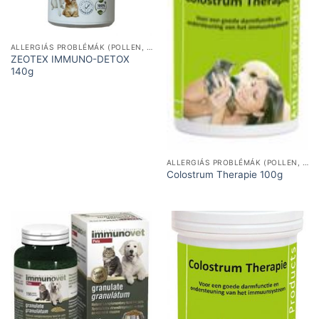
ALLERGIÁS PROBLÉMÁK (POLLEN, ÉTEL)
ZEOTEX IMMUNO-DETOX
140g
ALLERGIÁS PROBLÉMÁK (POLLEN, ÉTEL)
Colostrum Therapie 100g